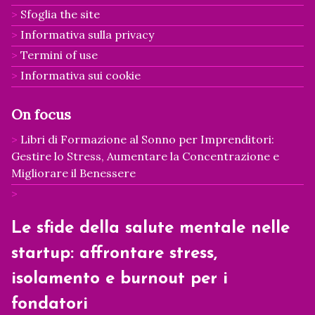
Sfoglia the site
Informativa sulla privacy
Termini of use
Informativa sui cookie
On focus
Libri di Formazione al Sonno per Imprenditori:
Gestire lo Stress, Aumentare la Concentrazione e
Migliorare il Benessere
Le sfide della salute mentale nelle
startup: affrontare stress,
isolamento e burnout per i
fondatori