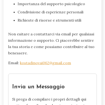
Importanza del supporto psicologico
Condivisione di esperienze personali
Richieste di risorse e strumenti utili
Non esitare a contattarci via email per qualsiasi
informazione o supporto. Ci piacerebbe sentire
la tua storia e come possiamo contribuire al tuo
benessere.
Email:
kostadinovai062@gmail.com
Invia un Messaggio
Si prega di compilare i propri dettagli qui