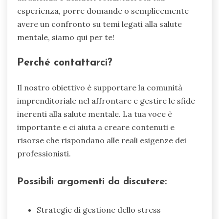
esperienza, porre domande o semplicemente
avere un confronto su temi legati alla salute
mentale, siamo qui per te!
Perché contattarci?
Il nostro obiettivo è supportare la comunità
imprenditoriale nel affrontare e gestire le sfide
inerenti alla salute mentale. La tua voce è
importante e ci aiuta a creare contenuti e
risorse che rispondano alle reali esigenze dei
professionisti.
Possibili argomenti da discutere:
Strategie di gestione dello stress