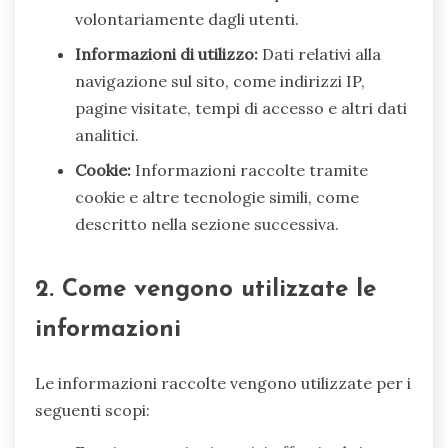
volontariamente dagli utenti.
Informazioni di utilizzo:
Dati relativi alla
navigazione sul sito, come indirizzi IP,
pagine visitate, tempi di accesso e altri dati
analitici.
Cookie:
Informazioni raccolte tramite
cookie e altre tecnologie simili, come
descritto nella sezione successiva.
2. Come vengono utilizzate le
informazioni
Le informazioni raccolte vengono utilizzate per i
seguenti scopi: