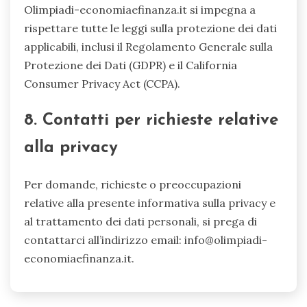
Olimpiadi-economiaefinanza.it si impegna a
rispettare tutte le leggi sulla protezione dei dati
applicabili, inclusi il Regolamento Generale sulla
Protezione dei Dati (GDPR) e il California
Consumer Privacy Act (CCPA).
8. Contatti per richieste relative
alla privacy
Per domande, richieste o preoccupazioni
relative alla presente informativa sulla privacy e
al trattamento dei dati personali, si prega di
contattarci all’indirizzo email:
info@olimpiadi-
economiaefinanza.it
.