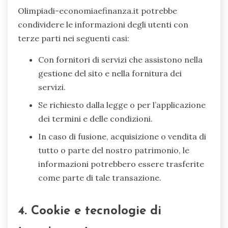
Olimpiadi-economiaefinanza.it potrebbe
condividere le informazioni degli utenti con
terze parti nei seguenti casi:
Con fornitori di servizi che assistono nella
gestione del sito e nella fornitura dei
servizi.
Se richiesto dalla legge o per l’applicazione
dei termini e delle condizioni.
In caso di fusione, acquisizione o vendita di
tutto o parte del nostro patrimonio, le
informazioni potrebbero essere trasferite
come parte di tale transazione.
4. Cookie e tecnologie di