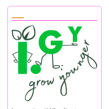
Partner