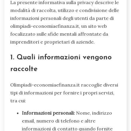
La presente informativa sulla privacy descrive le
modalità di raccolta, utilizzo e condivisione delle
informazioni personali degli utenti da parte di
olimpiadi-economiaefinanza.it, un sito web
focalizzato sulle sfide mentali affrontate da
imprenditori e proprietari di aziende.
1. Quali informazioni vengono
raccolte
Olimpiadi-economiaefinanza.it raccoglie diversi
tipi di informazioni per fornire i propri servizi,
tra cui:
Informazioni personali:
Nome, indirizzo
email, numero di telefono e altre
informazioni di contatto quando fornite