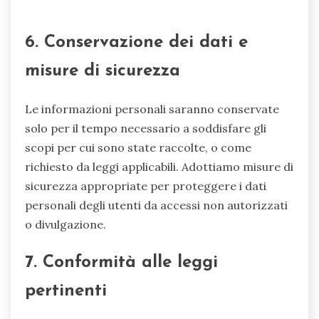
6. Conservazione dei dati e
misure di sicurezza
Le informazioni personali saranno conservate
solo per il tempo necessario a soddisfare gli
scopi per cui sono state raccolte, o come
richiesto da leggi applicabili. Adottiamo misure di
sicurezza appropriate per proteggere i dati
personali degli utenti da accessi non autorizzati
o divulgazione.
7. Conformità alle leggi
pertinenti