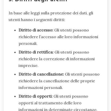
In base alle leggi sulla protezione dei dati, gli
utenti hanno i seguenti diritti:
Diritto di accesso:
Gli utenti possono
richiedere l’accesso alle loro informazioni
personali.
Diritto di rettifica:
Gli utenti possono
richiedere la correzione di informazioni
imprecise.
Diritto di cancellazione:
Gli utenti possono
richiedere la cancellazione delle proprie
informazioni personali.
Diritto di opporti:
Gli utenti possono
opporti al trattamento delle loro
informazioni in determinate circostanze.