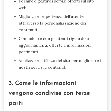
Fornire e gestire i servizi offerti sul sito
web.
Migliorare l’esperienza dell’utente
attraverso la personalizzazione dei
contenuti.
Comunicare con gli utenti riguardo a
aggiornamenti, offerte e informazioni
pertinenti.
Analizzare l’utilizzo del sito per migliorare i
nostri servizi e contenuti.
3. Come le informazioni
vengono condivise con terze
parti