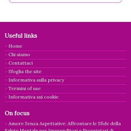
Useful links
Home
Chi siamo
Contattaci
Sfoglia the site
Informativa sulla privacy
Termini of use
Informativa sui cookie
On focus
Amore Senza Aspettative: Affrontare le Sfide della
Salute Mentale per Imprenditori e Proprietari di