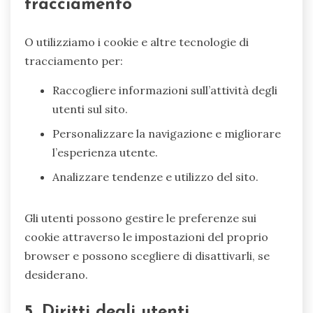
tracciamento
O utilizziamo i cookie e altre tecnologie di
tracciamento per:
Raccogliere informazioni sull’attività degli
utenti sul sito.
Personalizzare la navigazione e migliorare
l’esperienza utente.
Analizzare tendenze e utilizzo del sito.
Gli utenti possono gestire le preferenze sui
cookie attraverso le impostazioni del proprio
browser e possono scegliere di disattivarli, se
desiderano.
5. Diritti degli utenti