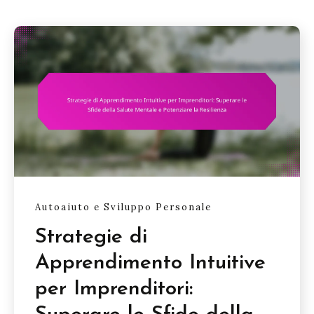
Autoaiuto e Sviluppo Personale
Strategie di
Apprendimento Intuitive
per Imprenditori: