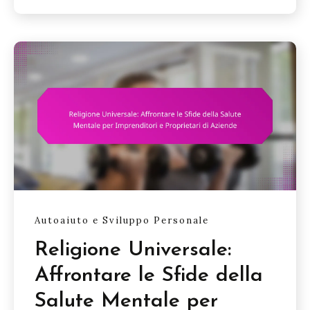
Autoaiuto e Sviluppo Personale
Religione Universale:
Affrontare le Sfide della
Salute Mentale per