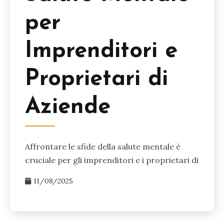
per
Imprenditori e
Proprietari di
Aziende
Affrontare le sfide della salute mentale è
cruciale per gli imprenditori e i proprietari di
11/08/2025