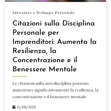
Autoaiuto e Sviluppo Personale
Citazioni sulla Disciplina
Personale per
Imprenditori: Aumenta la
Resilienza, la
Concentrazione e il
Benessere Mentale
Le citazioni sulla autodisciplina possono
aumentare significativamente la resilienza, la
concentrazione e il benessere mentale
11/08/2025