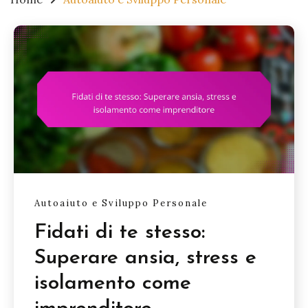
Autoaiuto e Sviluppo Personale
Fidati di te stesso:
Superare ansia, stress e
isolamento come