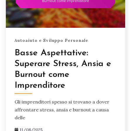
Autoaiuto e Sviluppo Personale
Basse Aspettative:
Superare Stress, Ansia e
Burnout come
Imprenditore
Gli imprenditori spesso si trovano a dover
affrontare stress, ansia e burnout a causa
delle
11/08/2025