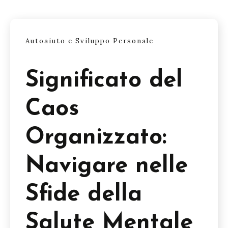
Autoaiuto e Sviluppo Personale
Significato del
Caos
Organizzato:
Navigare nelle
Sfide della
Salute Mentale