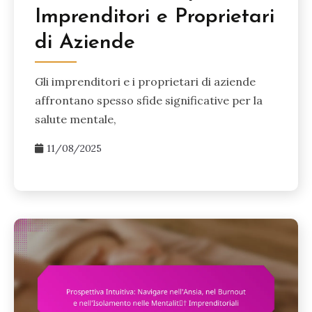
Imprenditori e Proprietari
di Aziende
Gli imprenditori e i proprietari di aziende
affrontano spesso sfide significative per la
salute mentale,
11/08/2025