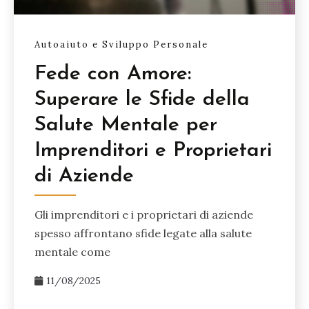
Autoaiuto e Sviluppo Personale
Fede con Amore:
Superare le Sfide della
Salute Mentale per
Imprenditori e Proprietari
di Aziende
Gli imprenditori e i proprietari di aziende
spesso affrontano sfide legate alla salute
mentale come
11/08/2025