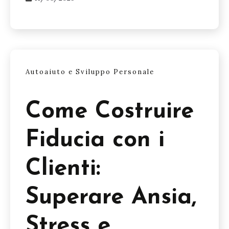
Autoaiuto e Sviluppo Personale
Come Costruire
Fiducia con i
Clienti:
Superare Ansia,
Stress e