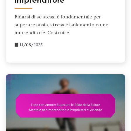
imprenditore
Fidarsi di se stessi è fondamentale per
superare ansia, stress e isolamento come
imprenditore. Costruire
11/08/2025