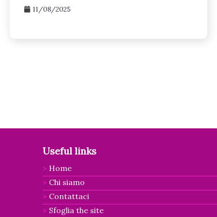
11/08/2025
Posts
pagination
Useful links
Home
Chi siamo
Contattaci
Sfoglia the site