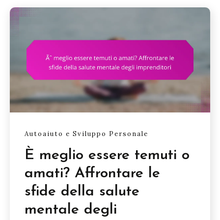
Autoaiuto e Sviluppo Personale
È meglio essere temuti o
amati? Affrontare le
sfide della salute
mentale degli