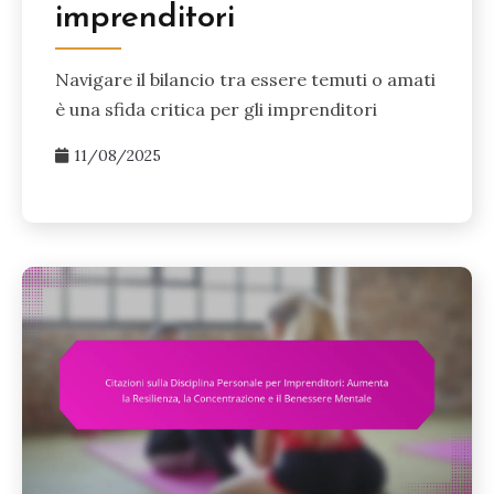
imprenditori
Navigare il bilancio tra essere temuti o amati
è una sfida critica per gli imprenditori
11/08/2025