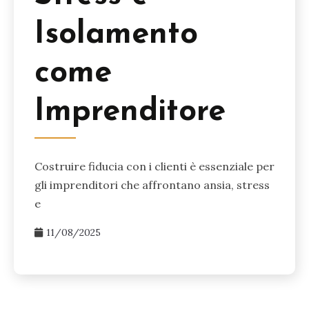
Isolamento
come
Imprenditore
Costruire fiducia con i clienti è essenziale per
gli imprenditori che affrontano ansia, stress
e
11/08/2025