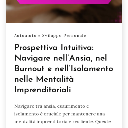
Autoaiuto e Sviluppo Personale
Prospettiva Intuitiva:
Navigare nell’Ansia, nel
Burnout e nell’Isolamento
nelle Mentalità
Imprenditoriali
Navigare tra ansia, esaurimento e
isolamento è cruciale per mantenere una
mentalità imprenditoriale resiliente. Queste