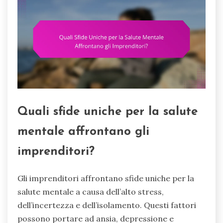
Quali sfide uniche per la salute
mentale affrontano gli
imprenditori?
Gli imprenditori affrontano sfide uniche per la
salute mentale a causa dell’alto stress,
dell’incertezza e dell’isolamento. Questi fattori
possono portare ad ansia, depressione e