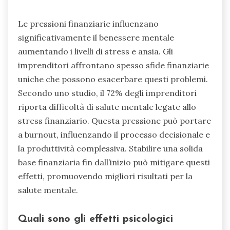
Le pressioni finanziarie influenzano
significativamente il benessere mentale
aumentando i livelli di stress e ansia. Gli
imprenditori affrontano spesso sfide finanziarie
uniche che possono esacerbare questi problemi.
Secondo uno studio, il 72% degli imprenditori
riporta difficoltà di salute mentale legate allo
stress finanziario. Questa pressione può portare
a burnout, influenzando il processo decisionale e
la produttività complessiva. Stabilire una solida
base finanziaria fin dall’inizio può mitigare questi
effetti, promuovendo migliori risultati per la
salute mentale.
Quali sono gli effetti psicologici