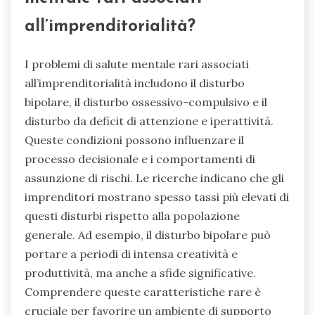
all’imprenditorialità?
I problemi di salute mentale rari associati
all’imprenditorialità includono il disturbo
bipolare, il disturbo ossessivo-compulsivo e il
disturbo da deficit di attenzione e iperattività.
Queste condizioni possono influenzare il
processo decisionale e i comportamenti di
assunzione di rischi. Le ricerche indicano che gli
imprenditori mostrano spesso tassi più elevati di
questi disturbi rispetto alla popolazione
generale. Ad esempio, il disturbo bipolare può
portare a periodi di intensa creatività e
produttività, ma anche a sfide significative.
Comprendere queste caratteristiche rare è
cruciale per favorire un ambiente di supporto