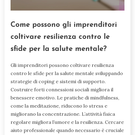
Come possono gli imprenditori
coltivare resilienza contro le
sfide per la salute mentale?
Gli imprenditori possono coltivare resilienza
contro le sfide per la salute mentale sviluppando
strategie di coping e sistemi di supporto.
Costruire forti connessioni sociali migliora il
benessere emotivo. Le pratiche di mindfulness,
come la meditazione, riducono lo stress e
migliorano la concentrazione. L’attività fisica
regolare migliora l’umore e la resilienza. Cercare
aiuto professionale quando necessario è cruciale