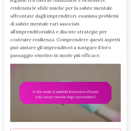
legame tra risorse finanziarie e benessere,
evidenzia le sfide uniche per la salute mentale
affrontate dagli imprenditori, esamina problemi
di salute mentale rari associati
all’imprenditorialità e discute strategie per
costruire resilienza. Comprendere questi aspetti
può aiutare gli imprenditori a navigare il loro
paesaggio emotivo in modo più efficace.