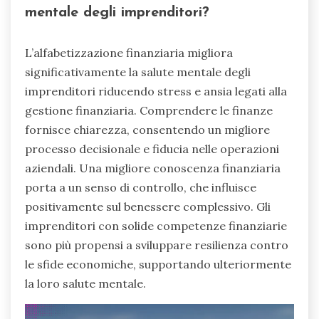
mentale degli imprenditori?
L’alfabetizzazione finanziaria migliora
significativamente la salute mentale degli
imprenditori riducendo stress e ansia legati alla
gestione finanziaria. Comprendere le finanze
fornisce chiarezza, consentendo un migliore
processo decisionale e fiducia nelle operazioni
aziendali. Una migliore conoscenza finanziaria
porta a un senso di controllo, che influisce
positivamente sul benessere complessivo. Gli
imprenditori con solide competenze finanziarie
sono più propensi a sviluppare resilienza contro
le sfide economiche, supportando ulteriormente
la loro salute mentale.