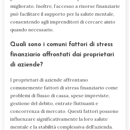
migliorato. Inoltre, l’accesso a risorse finanziarie
può facilitare il supporto per la salute mentale,
consentendo agli imprenditori di cercare aiuto
quando necessario.
Quali sono i comuni fattori di stress
finanziario affrontati dai proprietari
di aziende?
I proprietari di aziende affrontano
comunemente fattori di stress finanziario come
problemi di flusso di cassa, spese impreviste,
gestione del debito, entrate fluttuanti e
concorrenza di mercato. Questi fattori possono
influenzare significativamente la loro salute
mentale e la stabilità complessiva dell’azienda.