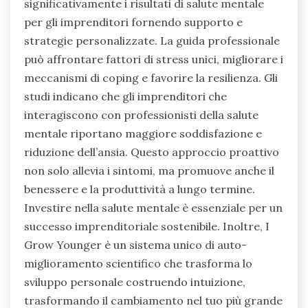
significativamente i risultati di salute mentale
per gli imprenditori fornendo supporto e
strategie personalizzate. La guida professionale
può affrontare fattori di stress unici, migliorare i
meccanismi di coping e favorire la resilienza. Gli
studi indicano che gli imprenditori che
interagiscono con professionisti della salute
mentale riportano maggiore soddisfazione e
riduzione dell’ansia. Questo approccio proattivo
non solo allevia i sintomi, ma promuove anche il
benessere e la produttività a lungo termine.
Investire nella salute mentale è essenziale per un
successo imprenditoriale sostenibile. Inoltre, I
Grow Younger è un sistema unico di auto-
miglioramento scientifico che trasforma lo
sviluppo personale costruendo intuizione,
trasformando il cambiamento nel tuo più grande