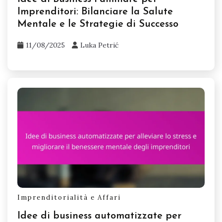
Imprenditori: Bilanciare la Salute
Mentale e le Strategie di Successo
11/08/2025
Luka Petrić
Imprenditorialità e Affari
Idee di business automatizzate per