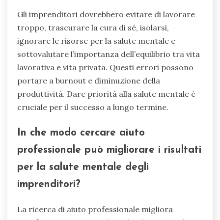
Gli imprenditori dovrebbero evitare di lavorare
troppo, trascurare la cura di sé, isolarsi,
ignorare le risorse per la salute mentale e
sottovalutare l’importanza dell’equilibrio tra vita
lavorativa e vita privata. Questi errori possono
portare a burnout e diminuzione della
produttività. Dare priorità alla salute mentale è
cruciale per il successo a lungo termine.
In che modo cercare aiuto
professionale può migliorare i risultati
per la salute mentale degli
imprenditori?
La ricerca di aiuto professionale migliora