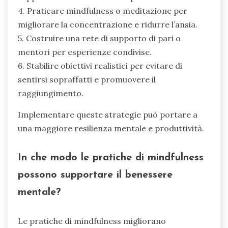
4. Praticare mindfulness o meditazione per
migliorare la concentrazione e ridurre l’ansia.
5. Costruire una rete di supporto di pari o
mentori per esperienze condivise.
6. Stabilire obiettivi realistici per evitare di
sentirsi sopraffatti e promuovere il
raggiungimento.
Implementare queste strategie può portare a
una maggiore resilienza mentale e produttività.
In che modo le pratiche di mindfulness
possono supportare il benessere
mentale?
Le pratiche di mindfulness migliorano