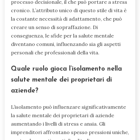
processo decisionale, il che può portare a stress
cronico. L’attributo unico di questo stile di vita è
la costante necessità di adattamento, che può
creare un senso di sopraffazione. Di
conseguenza, le sfide per la salute mentale
diventano comuni, influenzando sia gli aspetti
personali che professionali della vita.
Quale ruolo gioca l’isolamento nella
salute mentale dei proprietari di
aziende?
L’isolamento può influenzare significativamente
la salute mentale dei proprietari di aziende
aumentando i livelli di stress e ansia. Gli
imprenditori affrontano spesso pressioni uniche,