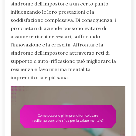
sindrome dell’impostore a un certo punto,
influenzando le loro prestazioni e la
soddisfazione complessiva. Di conseguenza, i
proprietari di aziende possono evitare di
assumere rischi necessari, soffocando
l’innovazione e la crescita. Affrontare la
sindrome dell’impostore attraverso reti di
supporto e auto-riflessione può migliorare la
resilienza e favorire una mentalità
imprenditoriale più sana.