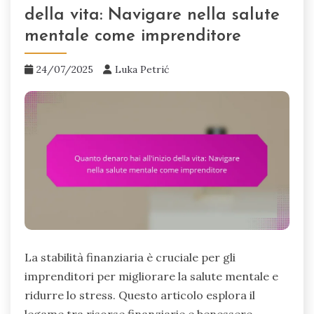
della vita: Navigare nella salute
mentale come imprenditore
24/07/2025
Luka Petrić
La stabilità finanziaria è cruciale per gli
imprenditori per migliorare la salute mentale e
ridurre lo stress. Questo articolo esplora il