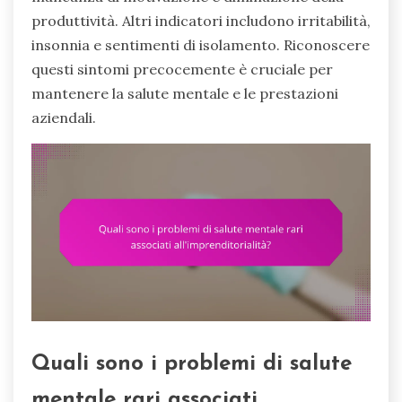
produttività. Altri indicatori includono irritabilità,
insonnia e sentimenti di isolamento. Riconoscere
questi sintomi precocemente è cruciale per
mantenere la salute mentale e le prestazioni
aziendali.
Quali sono i problemi di salute
mentale rari associati