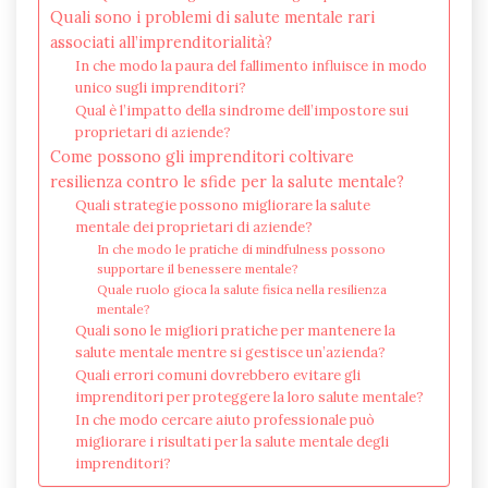
Quali sono i problemi di salute mentale rari
associati all’imprenditorialità?
In che modo la paura del fallimento influisce in modo
unico sugli imprenditori?
Qual è l’impatto della sindrome dell’impostore sui
proprietari di aziende?
Come possono gli imprenditori coltivare
resilienza contro le sfide per la salute mentale?
Quali strategie possono migliorare la salute
mentale dei proprietari di aziende?
In che modo le pratiche di mindfulness possono
supportare il benessere mentale?
Quale ruolo gioca la salute fisica nella resilienza
mentale?
Quali sono le migliori pratiche per mantenere la
salute mentale mentre si gestisce un’azienda?
Quali errori comuni dovrebbero evitare gli
imprenditori per proteggere la loro salute mentale?
In che modo cercare aiuto professionale può
migliorare i risultati per la salute mentale degli
imprenditori?