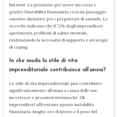
burnout. La pressione per avere successo e
gestire l’instabilità finanziaria crea un paesaggio
emotivo distintivo per i proprietari di aziende. Le
ricerche indicano che il 72% degli imprenditori
sperimenta problemi di salute mentale,
evidenziando la necessità di supporto e strategie
di coping.
In che modo lo stile di vita
imprenditoriale contribuisce all’ansia?
Lo stile di vita imprenditoriale può contribuire
significativamente all’ansia a causa delle sue
incertezze e pressioni intrinseche. Gli
imprenditori affrontano spesso instabilità
finanziaria, lunghe ore di lavoro e il peso del