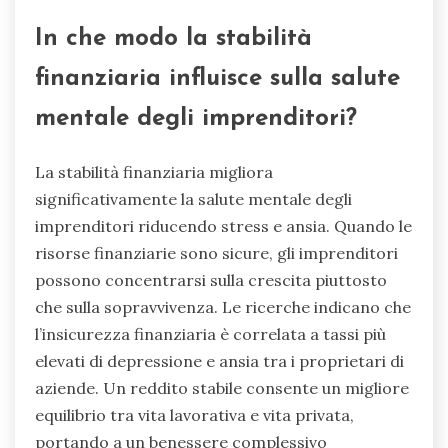
In che modo la stabilità
finanziaria influisce sulla salute
mentale degli imprenditori?
La stabilità finanziaria migliora
significativamente la salute mentale degli
imprenditori riducendo stress e ansia. Quando le
risorse finanziarie sono sicure, gli imprenditori
possono concentrarsi sulla crescita piuttosto
che sulla sopravvivenza. Le ricerche indicano che
l’insicurezza finanziaria è correlata a tassi più
elevati di depressione e ansia tra i proprietari di
aziende. Un reddito stabile consente un migliore
equilibrio tra vita lavorativa e vita privata,
portando a un benessere complessivo