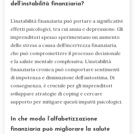
dell’instabilità finanziaria?
L’instabilità finanziaria può portare a significativi
effetti psicologici, tra cui ansia e depressione. Gli
imprenditori spesso sperimentano un aumento
dello stress a causa dell’incertezza finanziaria,
che può compromettere il processo decisionale
e la salute mentale complessiva. L’instabilità
finanziaria cronica può comportare sentimenti
di impotenza e diminuzione dell’autostima. Di
conseguenza, è cruciale per gli imprenditori
sviluppare strategie di coping e cercare
supporto per mitigare questi impatti psicologici.
In che modo l’alfabetizzazione
finanziaria può migliorare la salute