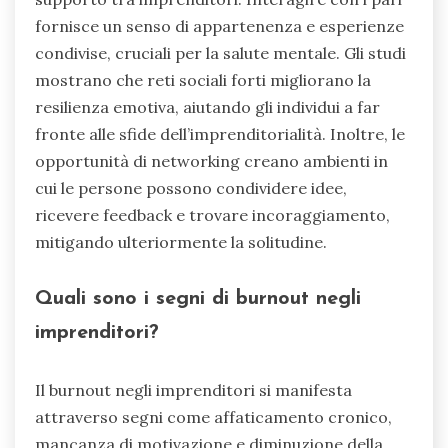
fornisce un senso di appartenenza e esperienze
condivise, cruciali per la salute mentale. Gli studi
mostrano che reti sociali forti migliorano la
resilienza emotiva, aiutando gli individui a far
fronte alle sfide dell’imprenditorialità. Inoltre, le
opportunità di networking creano ambienti in
cui le persone possono condividere idee,
ricevere feedback e trovare incoraggiamento,
mitigando ulteriormente la solitudine.
Quali sono i segni di burnout negli
imprenditori?
Il burnout negli imprenditori si manifesta
attraverso segni come affaticamento cronico,
mancanza di motivazione e diminuzione della