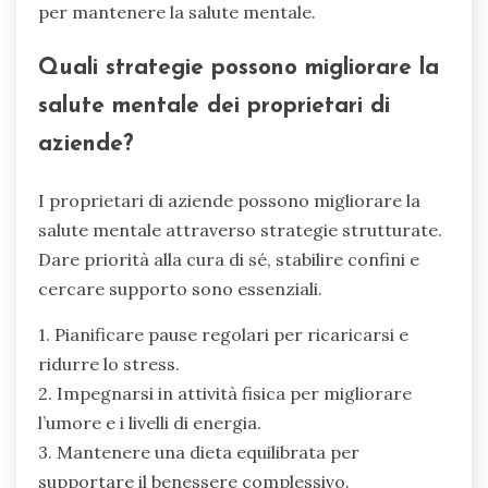
per mantenere la salute mentale.
Quali strategie possono migliorare la
salute mentale dei proprietari di
aziende?
I proprietari di aziende possono migliorare la
salute mentale attraverso strategie strutturate.
Dare priorità alla cura di sé, stabilire confini e
cercare supporto sono essenziali.
1. Pianificare pause regolari per ricaricarsi e
ridurre lo stress.
2. Impegnarsi in attività fisica per migliorare
l’umore e i livelli di energia.
3. Mantenere una dieta equilibrata per
supportare il benessere complessivo.