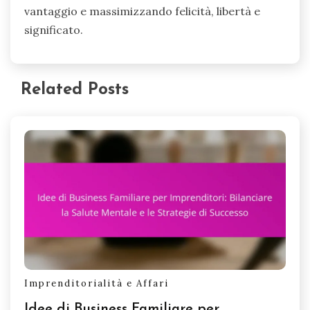
vantaggio e massimizzando felicità, libertà e
significato.
Related Posts
Imprenditorialità e Affari
Idee di Business Familiare per