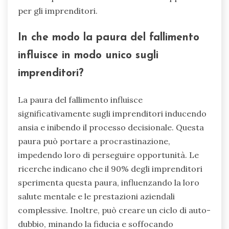
per gli imprenditori.
In che modo la paura del fallimento
influisce in modo unico sugli
imprenditori?
La paura del fallimento influisce
significativamente sugli imprenditori inducendo
ansia e inibendo il processo decisionale. Questa
paura può portare a procrastinazione,
impedendo loro di perseguire opportunità. Le
ricerche indicano che il 90% degli imprenditori
sperimenta questa paura, influenzando la loro
salute mentale e le prestazioni aziendali
complessive. Inoltre, può creare un ciclo di auto-
dubbio, minando la fiducia e soffocando