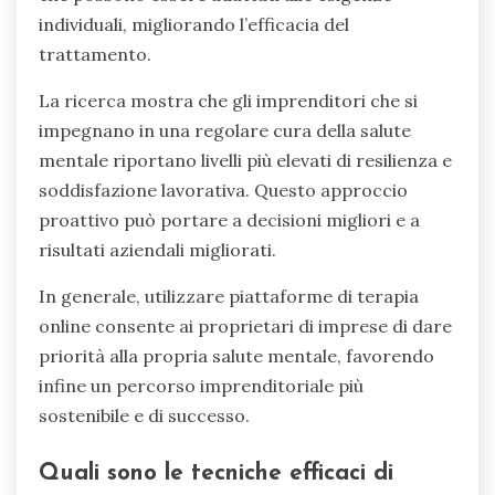
individuali, migliorando l’efficacia del
trattamento.
La ricerca mostra che gli imprenditori che si
impegnano in una regolare cura della salute
mentale riportano livelli più elevati di resilienza e
soddisfazione lavorativa. Questo approccio
proattivo può portare a decisioni migliori e a
risultati aziendali migliorati.
In generale, utilizzare piattaforme di terapia
online consente ai proprietari di imprese di dare
priorità alla propria salute mentale, favorendo
infine un percorso imprenditoriale più
sostenibile e di successo.
Quali sono le tecniche efficaci di