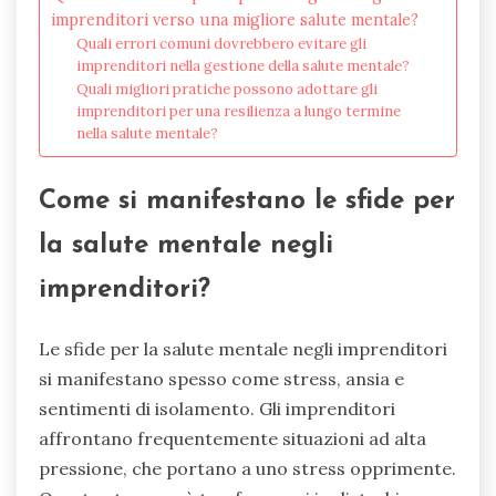
imprenditori verso una migliore salute mentale?
Quali errori comuni dovrebbero evitare gli
imprenditori nella gestione della salute mentale?
Quali migliori pratiche possono adottare gli
imprenditori per una resilienza a lungo termine
nella salute mentale?
Come si manifestano le sfide per
la salute mentale negli
imprenditori?
Le sfide per la salute mentale negli imprenditori
si manifestano spesso come stress, ansia e
sentimenti di isolamento. Gli imprenditori
affrontano frequentemente situazioni ad alta
pressione, che portano a uno stress opprimente.