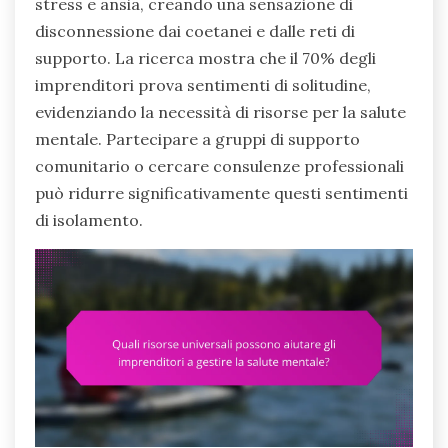
stress e ansia, creando una sensazione di
disconnessione dai coetanei e dalle reti di
supporto. La ricerca mostra che il 70% degli
imprenditori prova sentimenti di solitudine,
evidenziando la necessità di risorse per la salute
mentale. Partecipare a gruppi di supporto
comunitario o cercare consulenze professionali
può ridurre significativamente questi sentimenti
di isolamento.