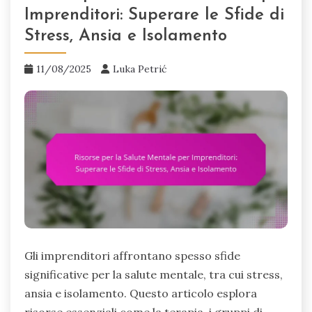
Imprenditori: Superare le Sfide di
Stress, Ansia e Isolamento
11/08/2025
Luka Petrić
Gli imprenditori affrontano spesso sfide
significative per la salute mentale, tra cui stress,
ansia e isolamento. Questo articolo esplora