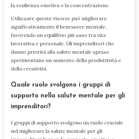
la resilienza emotiva e la concentrazione.
Utilizzare queste risorse può migliorare
significativamente il benessere mentale,
favorendo un equilibrio più sano tra vita
lavorativa e personale. Gli imprenditori che
danno priorità alla salute mentale spesso
sperimentano un aumento della produttività e
della creatività.
Quale ruolo svolgono i gruppi di
supporto nella salute mentale per gli
imprenditori?
I gruppi di supporto svolgono un ruolo cruciale
nel migliorare la salute mentale per gli