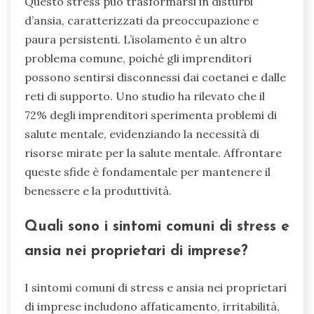
Questo stress può trasformarsi in disturbi
d’ansia, caratterizzati da preoccupazione e
paura persistenti. L’isolamento è un altro
problema comune, poiché gli imprenditori
possono sentirsi disconnessi dai coetanei e dalle
reti di supporto. Uno studio ha rilevato che il
72% degli imprenditori sperimenta problemi di
salute mentale, evidenziando la necessità di
risorse mirate per la salute mentale. Affrontare
queste sfide è fondamentale per mantenere il
benessere e la produttività.
Quali sono i sintomi comuni di stress e
ansia nei proprietari di imprese?
I sintomi comuni di stress e ansia nei proprietari
di imprese includono affaticamento, irritabilità,