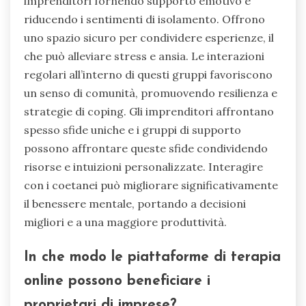
imprenditori fornendo supporto emotivo e
riducendo i sentimenti di isolamento. Offrono
uno spazio sicuro per condividere esperienze, il
che può alleviare stress e ansia. Le interazioni
regolari all’interno di questi gruppi favoriscono
un senso di comunità, promuovendo resilienza e
strategie di coping. Gli imprenditori affrontano
spesso sfide uniche e i gruppi di supporto
possono affrontare queste sfide condividendo
risorse e intuizioni personalizzate. Interagire
con i coetanei può migliorare significativamente
il benessere mentale, portando a decisioni
migliori e a una maggiore produttività.
In che modo le piattaforme di terapia
online possono beneficiare i
proprietari di imprese?