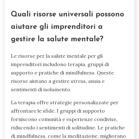
Quali risorse universali possono
aiutare gli imprenditori a
gestire la salute mentale?
Le risorse per la salute mentale per gli
imprenditori includono terapia, gruppi di
supporto e pratiche di mindfulness. Queste
risorse aiutano a gestire stress, ansia e
sentimenti di isolamento.
La terapia offre strategie personalizzate per
affrontare le sfide. I gruppi di supporto
forniscono comunità e esperienze condivise,
riducendo i sentimenti di solitudine. Le pratiche
di mindfulness, come la meditazione, migliorano