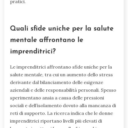
pratici.
Quali sfide uniche per la salute
mentale affrontano le
imprenditrici?
Le imprenditrici affrontano sfide uniche per la
salute mentale, tra cui un aumento dello stress