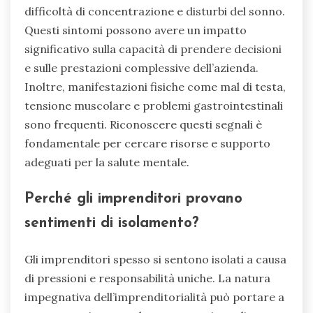
difficoltà di concentrazione e disturbi del sonno.
Questi sintomi possono avere un impatto
significativo sulla capacità di prendere decisioni
e sulle prestazioni complessive dell’azienda.
Inoltre, manifestazioni fisiche come mal di testa,
tensione muscolare e problemi gastrointestinali
sono frequenti. Riconoscere questi segnali è
fondamentale per cercare risorse e supporto
adeguati per la salute mentale.
Perché gli imprenditori provano
sentimenti di isolamento?
Gli imprenditori spesso si sentono isolati a causa
di pressioni e responsabilità uniche. La natura
impegnativa dell’imprenditorialità può portare a