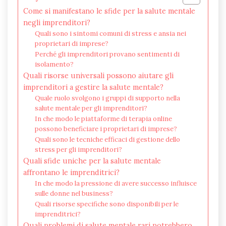
Come si manifestano le sfide per la salute mentale
negli imprenditori?
Quali sono i sintomi comuni di stress e ansia nei
proprietari di imprese?
Perché gli imprenditori provano sentimenti di
isolamento?
Quali risorse universali possono aiutare gli
imprenditori a gestire la salute mentale?
Quale ruolo svolgono i gruppi di supporto nella
salute mentale per gli imprenditori?
In che modo le piattaforme di terapia online
possono beneficiare i proprietari di imprese?
Quali sono le tecniche efficaci di gestione dello
stress per gli imprenditori?
Quali sfide uniche per la salute mentale
affrontano le imprenditrici?
In che modo la pressione di avere successo influisce
sulle donne nel business?
Quali risorse specifiche sono disponibili per le
imprenditrici?
Quali problemi di salute mentale rari potrebbero