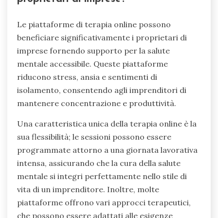
Le piattaforme di terapia online possono
beneficiare significativamente i proprietari di
imprese fornendo supporto per la salute
mentale accessibile. Queste piattaforme
riducono stress, ansia e sentimenti di
isolamento, consentendo agli imprenditori di
mantenere concentrazione e produttività.
Una caratteristica unica della terapia online è la
sua flessibilità; le sessioni possono essere
programmate attorno a una giornata lavorativa
intensa, assicurando che la cura della salute
mentale si integri perfettamente nello stile di
vita di un imprenditore. Inoltre, molte
piattaforme offrono vari approcci terapeutici,
che possono essere adattati alle esigenze