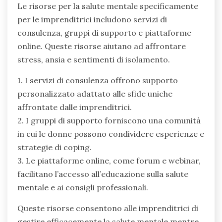
gestione dello stress e nella promozione del
benessere.
Quali risorse specifiche sono
disponibili per le imprenditrici?
Le risorse per la salute mentale specificamente
per le imprenditrici includono servizi di
consulenza, gruppi di supporto e piattaforme
online. Queste risorse aiutano ad affrontare
stress, ansia e sentimenti di isolamento.
1. I servizi di consulenza offrono supporto
personalizzato adattato alle sfide uniche
affrontate dalle imprenditrici.
2. I gruppi di supporto forniscono una comunità