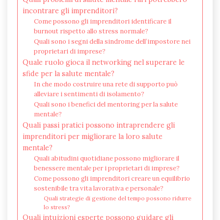
incontrare gli imprenditori?
Come possono gli imprenditori identificare il
burnout rispetto allo stress normale?
Quali sono i segni della sindrome dell’impostore nei
proprietari di imprese?
Quale ruolo gioca il networking nel superare le
sfide per la salute mentale?
In che modo costruire una rete di supporto può
alleviare i sentimenti di isolamento?
Quali sono i benefici del mentoring per la salute
mentale?
Quali passi pratici possono intraprendere gli
imprenditori per migliorare la loro salute
mentale?
Quali abitudini quotidiane possono migliorare il
benessere mentale per i proprietari di imprese?
Come possono gli imprenditori creare un equilibrio
sostenibile tra vita lavorativa e personale?
Quali strategie di gestione del tempo possono ridurre
lo stress?
Quali intuizioni esperte possono guidare gli