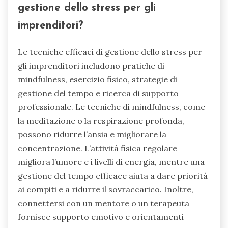
gestione dello stress per gli
imprenditori?
Le tecniche efficaci di gestione dello stress per
gli imprenditori includono pratiche di
mindfulness, esercizio fisico, strategie di
gestione del tempo e ricerca di supporto
professionale. Le tecniche di mindfulness, come
la meditazione o la respirazione profonda,
possono ridurre l’ansia e migliorare la
concentrazione. L’attività fisica regolare
migliora l’umore e i livelli di energia, mentre una
gestione del tempo efficace aiuta a dare priorità
ai compiti e a ridurre il sovraccarico. Inoltre,
connettersi con un mentore o un terapeuta
fornisce supporto emotivo e orientamenti