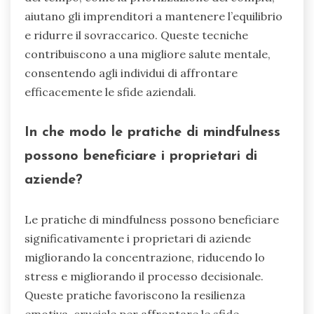
aiutano gli imprenditori a mantenere l’equilibrio
e ridurre il sovraccarico. Queste tecniche
contribuiscono a una migliore salute mentale,
consentendo agli individui di affrontare
efficacemente le sfide aziendali.
In che modo le pratiche di mindfulness
possono beneficiare i proprietari di
aziende?
Le pratiche di mindfulness possono beneficiare
significativamente i proprietari di aziende
migliorando la concentrazione, riducendo lo
stress e migliorando il processo decisionale.
Queste pratiche favoriscono la resilienza