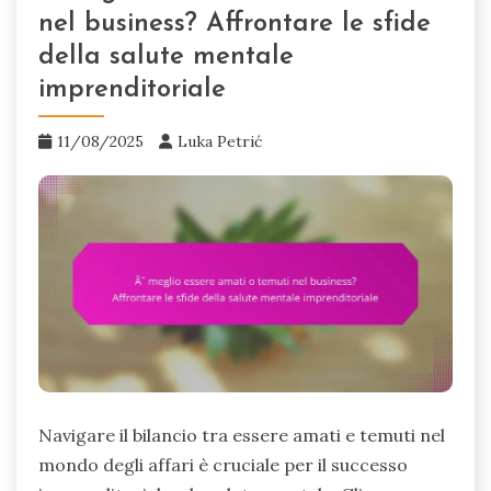
nel business? Affrontare le sfide
della salute mentale
imprenditoriale
11/08/2025
Luka Petrić
Navigare il bilancio tra essere amati e temuti nel
mondo degli affari è cruciale per il successo