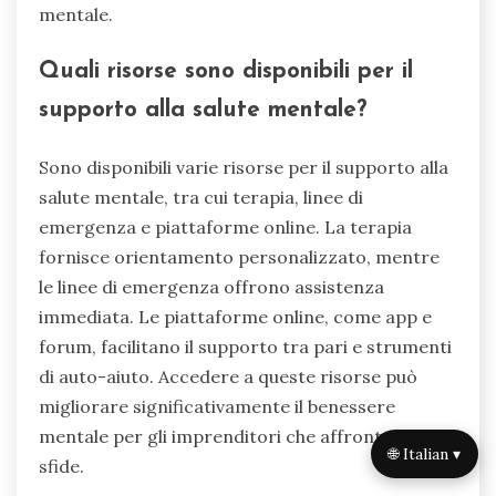
mentale.
Quali risorse sono disponibili per il
supporto alla salute mentale?
Sono disponibili varie risorse per il supporto alla
salute mentale, tra cui terapia, linee di
emergenza e piattaforme online. La terapia
fornisce orientamento personalizzato, mentre
le linee di emergenza offrono assistenza
immediata. Le piattaforme online, come app e
forum, facilitano il supporto tra pari e strumenti
di auto-aiuto. Accedere a queste risorse può
migliorare significativamente il benessere
mentale per gli imprenditori che affrontano
🌐 Italian ▾
sfide.