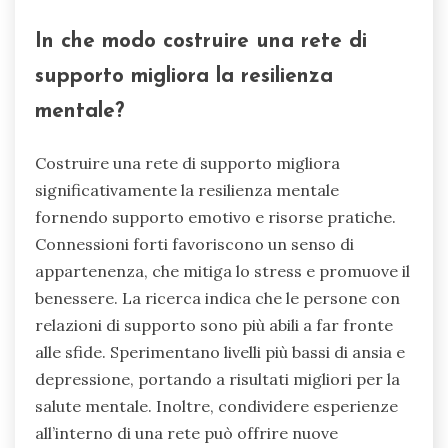
In che modo costruire una rete di
supporto migliora la resilienza
mentale?
Costruire una rete di supporto migliora
significativamente la resilienza mentale
fornendo supporto emotivo e risorse pratiche.
Connessioni forti favoriscono un senso di
appartenenza, che mitiga lo stress e promuove il
benessere. La ricerca indica che le persone con
relazioni di supporto sono più abili a far fronte
alle sfide. Sperimentano livelli più bassi di ansia e
depressione, portando a risultati migliori per la
salute mentale. Inoltre, condividere esperienze
all’interno di una rete può offrire nuove