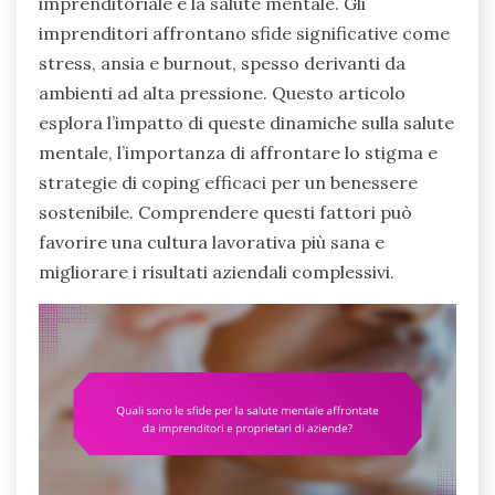
imprenditoriale e la salute mentale. Gli
imprenditori affrontano sfide significative come
stress, ansia e burnout, spesso derivanti da
ambienti ad alta pressione. Questo articolo
esplora l’impatto di queste dinamiche sulla salute
mentale, l’importanza di affrontare lo stigma e
strategie di coping efficaci per un benessere
sostenibile. Comprendere questi fattori può
favorire una cultura lavorativa più sana e
migliorare i risultati aziendali complessivi.