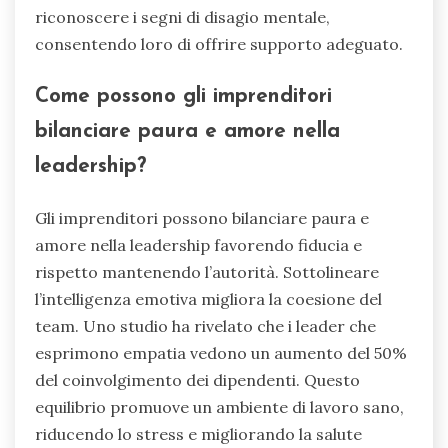
riconoscere i segni di disagio mentale,
consentendo loro di offrire supporto adeguato.
Come possono gli imprenditori
bilanciare paura e amore nella
leadership?
Gli imprenditori possono bilanciare paura e
amore nella leadership favorendo fiducia e
rispetto mantenendo l’autorità. Sottolineare
l’intelligenza emotiva migliora la coesione del
team. Uno studio ha rivelato che i leader che
esprimono empatia vedono un aumento del 50%
del coinvolgimento dei dipendenti. Questo
equilibrio promuove un ambiente di lavoro sano,
riducendo lo stress e migliorando la salute