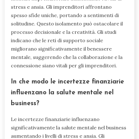
stress e ansia. Gli imprenditori affrontano
spesso sfide uniche, portando a sentimenti di
solitudine. Questo isolamento può ostacolare il
processo decisionale e la creatività. Gli studi
indicano che le reti di supporto sociale
migliorano significativamente il benessere
mentale, suggerendo che la collaborazione e la
connessione siano vitali per gli imprenditori.
In che modo le incertezze finanziarie
influenzano la salute mentale nel
business?
Le incertezze finanziarie influenzano
significativamente la salute mentale nel business
aumentando i livelli di stress e ansia. Gli