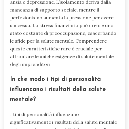
ansia e depressione. L’isolamento deriva dalla
mancanza di supporto sociale, mentre il
perfezionismo aumenta la pressione per avere
successo. Lo stress finanziario può creare uno
stato costante di preoccupazione, esacerbando
le sfide per la salute mentale. Comprendere
queste caratteristiche rare è cruciale per
affrontare le uniche esigenze di salute mentale
degli imprenditori.
In che modo i tipi di personalità
influenzano i risultati della salute
mentale?
I tipi di personalità influenzano
significativamente i risultati della salute mentale