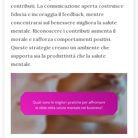
contributi. La comunicazione aperta costruisce
fiducia e incoraggia il feedback, mentre
concentrarsi sul benessere migliora la salute
mentale. Riconoscere i contributi aumenta il
morale e rafforza comportamenti positivi.
Queste strategie creano un ambiente che
supporta sia la produttività che la salute
mentale.