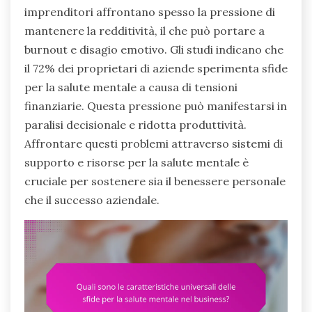
imprenditori affrontano spesso la pressione di
mantenere la redditività, il che può portare a
burnout e disagio emotivo. Gli studi indicano che
il 72% dei proprietari di aziende sperimenta sfide
per la salute mentale a causa di tensioni
finanziarie. Questa pressione può manifestarsi in
paralisi decisionale e ridotta produttività.
Affrontare questi problemi attraverso sistemi di
supporto e risorse per la salute mentale è
cruciale per sostenere sia il benessere personale
che il successo aziendale.