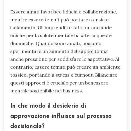
Essere amati favorisce fiducia e collaborazione,
mentre essere temuti può portare a ansia e
isolamento. Gli imprenditori affrontano sfide
uniche per la salute mentale basate su queste
dinamiche. Quando sono amati, possono
sperimentare un aumento del supporto ma
anche pressione per soddisfare le aspettative. Al
contrario, essere temuti può creare un ambiente
tossico, portando a stress e burnout. Bilanciare
questi approcci è cruciale per un benessere
mentale sostenibile nel business.
In che modo il desiderio di
approvazione influisce sul processo
decisionale?