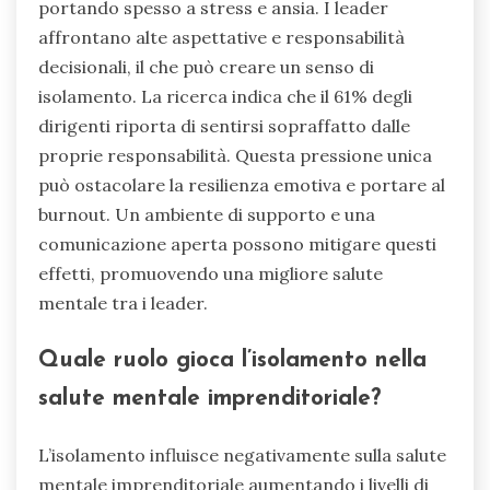
portando spesso a stress e ansia. I leader
affrontano alte aspettative e responsabilità
decisionali, il che può creare un senso di
isolamento. La ricerca indica che il 61% degli
dirigenti riporta di sentirsi sopraffatto dalle
proprie responsabilità. Questa pressione unica
può ostacolare la resilienza emotiva e portare al
burnout. Un ambiente di supporto e una
comunicazione aperta possono mitigare questi
effetti, promuovendo una migliore salute
mentale tra i leader.
Quale ruolo gioca l’isolamento nella
salute mentale imprenditoriale?
L’isolamento influisce negativamente sulla salute
mentale imprenditoriale aumentando i livelli di