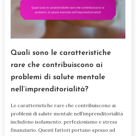
Quali sono le caratteristiche
rare che contribuiscono ai
problemi di salute mentale
nell’imprenditorialità?
Le caratteristiche rare che contribuiscono ai
problemi di salute mentale nell’imprenditorialità
includono isolamento, perfezionismo e stress
finanziario. Questi fattori portano spesso ad