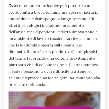
Essere temuti come leader può portare a una
conformità a breve termine ma spesso risulta in
una sfiducia e disimpegno a lungo termine. Gli
effetti psicologici includono un aumento
dell’ansia tra i dipendenti, ridotta innovazione e
un ambiente di lavoro tossico. La ricerca indica
che la leadership basata sulla paura può
diminuire il morale e la produttività complessivi
del team, favorendo una cultura di evitamento
piuttosto che di collaborazione. Di conseguenza,
i leader possono trovare difficile trattenere i
talenti e ispirare una lealtà genuina, minando alla
fine la loro efficacia.