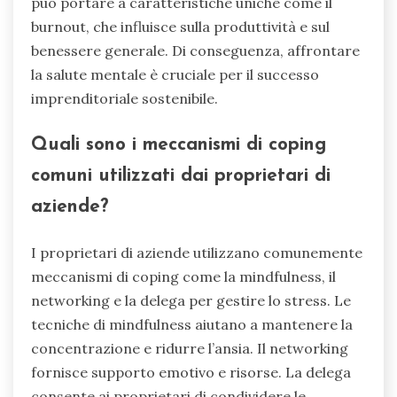
può portare a caratteristiche uniche come il
burnout, che influisce sulla produttività e sul
benessere generale. Di conseguenza, affrontare
la salute mentale è cruciale per il successo
imprenditoriale sostenibile.
Quali sono i meccanismi di coping
comuni utilizzati dai proprietari di
aziende?
I proprietari di aziende utilizzano comunemente
meccanismi di coping come la mindfulness, il
networking e la delega per gestire lo stress. Le
tecniche di mindfulness aiutano a mantenere la
concentrazione e ridurre l’ansia. Il networking
fornisce supporto emotivo e risorse. La delega
consente ai proprietari di condividere le