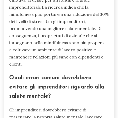
emotiva, cruciale per affrontare le sfide
imprenditoriali. La ricerca indica che la
mindfulness può portare a una riduzione del 30%
dei livelli di stress tra gli imprenditori,
promuovendo una migliore salute mentale. Di
conseguenza, i proprietari di aziende che si
impegnano nella mindfulness sono più propensi
a coltivare un ambiente di lavoro positivo e
mantenere relazioni più sane con dipendenti e
clienti.
Quali errori comuni dovrebbero
evitare gli imprenditori riguardo alla
salute mentale?
Gli imprenditori dovrebbero evitare di
trascurare la propria salute mentale, lavorare