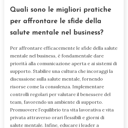
Quali sono le migliori pratiche
per affrontare le sfide della
salute mentale nel business?
Per affrontare efficacemente le sfide della salute
mentale nel business, è fondamentale dare
priorità alla comunicazione aperta e ai sistemi di
supporto. Stabilire una cultura che incoraggi la
discussione sulla salute mentale, fornendo
risorse come la consulenza. Implementare
controlli regolari per valutare il benessere del
team, favorendo un ambiente di supporto.
Promuovere l’equilibrio tra vita lavorativa e vita
privata attraverso orari flessibili e giorni di
salute mentale. Infine, educare i leader a