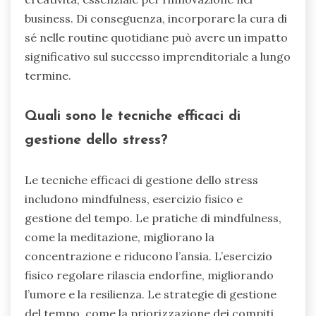
business. Di conseguenza, incorporare la cura di
sé nelle routine quotidiane può avere un impatto
significativo sul successo imprenditoriale a lungo
termine.
Quali sono le tecniche efficaci di
gestione dello stress?
Le tecniche efficaci di gestione dello stress
includono mindfulness, esercizio fisico e
gestione del tempo. Le pratiche di mindfulness,
come la meditazione, migliorano la
concentrazione e riducono l’ansia. L’esercizio
fisico regolare rilascia endorfine, migliorando
l’umore e la resilienza. Le strategie di gestione
del tempo, come la priorizzazione dei compiti,