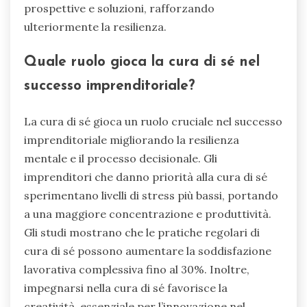
prospettive e soluzioni, rafforzando
ulteriormente la resilienza.
Quale ruolo gioca la cura di sé nel
successo imprenditoriale?
La cura di sé gioca un ruolo cruciale nel successo
imprenditoriale migliorando la resilienza
mentale e il processo decisionale. Gli
imprenditori che danno priorità alla cura di sé
sperimentano livelli di stress più bassi, portando
a una maggiore concentrazione e produttività.
Gli studi mostrano che le pratiche regolari di
cura di sé possono aumentare la soddisfazione
lavorativa complessiva fino al 30%. Inoltre,
impegnarsi nella cura di sé favorisce la
creatività, essenziale per l’innovazione nel