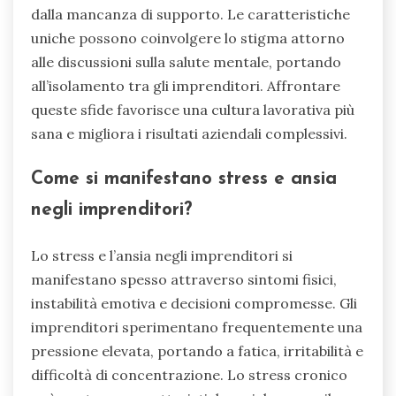
dalla mancanza di supporto. Le caratteristiche
uniche possono coinvolgere lo stigma attorno
alle discussioni sulla salute mentale, portando
all’isolamento tra gli imprenditori. Affrontare
queste sfide favorisce una cultura lavorativa più
sana e migliora i risultati aziendali complessivi.
Come si manifestano stress e ansia
negli imprenditori?
Lo stress e l’ansia negli imprenditori si
manifestano spesso attraverso sintomi fisici,
instabilità emotiva e decisioni compromesse. Gli
imprenditori sperimentano frequentemente una
pressione elevata, portando a fatica, irritabilità e
difficoltà di concentrazione. Lo stress cronico