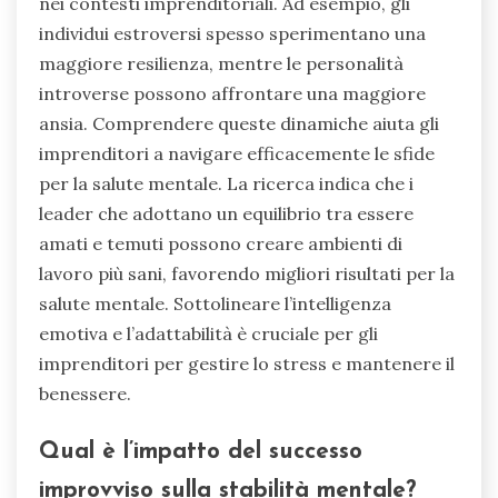
nei contesti imprenditoriali. Ad esempio, gli
individui estroversi spesso sperimentano una
maggiore resilienza, mentre le personalità
introverse possono affrontare una maggiore
ansia. Comprendere queste dinamiche aiuta gli
imprenditori a navigare efficacemente le sfide
per la salute mentale. La ricerca indica che i
leader che adottano un equilibrio tra essere
amati e temuti possono creare ambienti di
lavoro più sani, favorendo migliori risultati per la
salute mentale. Sottolineare l’intelligenza
emotiva e l’adattabilità è cruciale per gli
imprenditori per gestire lo stress e mantenere il
benessere.
Qual è l’impatto del successo
improvviso sulla stabilità mentale?