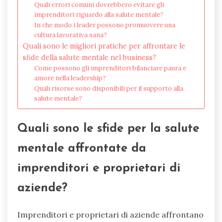
Quali errori comuni dovrebbero evitare gli
imprenditori riguardo alla salute mentale?
In che modo i leader possono promuovere una
cultura lavorativa sana?
Quali sono le migliori pratiche per affrontare le
sfide della salute mentale nel business?
Come possono gli imprenditori bilanciare paura e
amore nella leadership?
Quali risorse sono disponibili per il supporto alla
salute mentale?
Quali sono le sfide per la salute
mentale affrontate da
imprenditori e proprietari di
aziende?
Imprenditori e proprietari di aziende affrontano