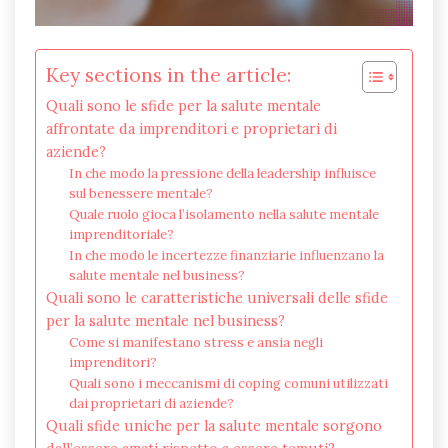
Key sections in the article:
Quali sono le sfide per la salute mentale
affrontate da imprenditori e proprietari di
aziende?
In che modo la pressione della leadership influisce
sul benessere mentale?
Quale ruolo gioca l’isolamento nella salute mentale
imprenditoriale?
In che modo le incertezze finanziarie influenzano la
salute mentale nel business?
Quali sono le caratteristiche universali delle sfide
per la salute mentale nel business?
Come si manifestano stress e ansia negli
imprenditori?
Quali sono i meccanismi di coping comuni utilizzati
dai proprietari di aziende?
Quali sfide uniche per la salute mentale sorgono