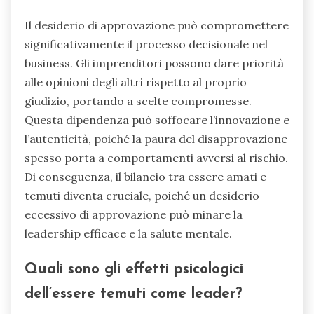
Il desiderio di approvazione può compromettere
significativamente il processo decisionale nel
business. Gli imprenditori possono dare priorità
alle opinioni degli altri rispetto al proprio
giudizio, portando a scelte compromesse.
Questa dipendenza può soffocare l’innovazione e
l’autenticità, poiché la paura del disapprovazione
spesso porta a comportamenti avversi al rischio.
Di conseguenza, il bilancio tra essere amati e
temuti diventa cruciale, poiché un desiderio
eccessivo di approvazione può minare la
leadership efficace e la salute mentale.
Quali sono gli effetti psicologici
dell’essere temuti come leader?