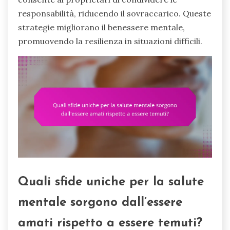
responsabilità, riducendo il sovraccarico. Queste
strategie migliorano il benessere mentale,
promuovendo la resilienza in situazioni difficili.
Quali sfide uniche per la salute
mentale sorgono dall’essere
amati rispetto a essere temuti?