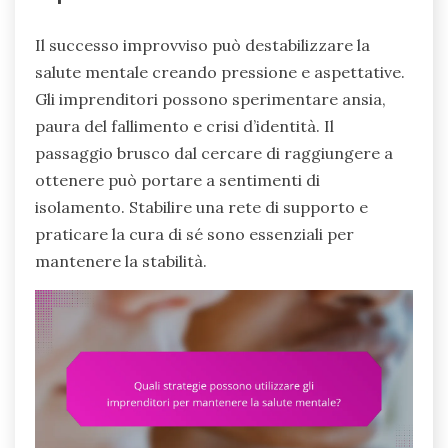
Il successo improvviso può destabilizzare la
salute mentale creando pressione e aspettative.
Gli imprenditori possono sperimentare ansia,
paura del fallimento e crisi d’identità. Il
passaggio brusco dal cercare di raggiungere a
ottenere può portare a sentimenti di
isolamento. Stabilire una rete di supporto e
praticare la cura di sé sono essenziali per
mantenere la stabilità.