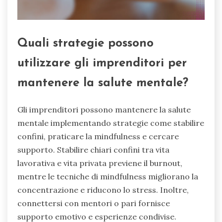
Quali strategie possono
utilizzare gli imprenditori per
mantenere la salute mentale?
Gli imprenditori possono mantenere la salute
mentale implementando strategie come stabilire
confini, praticare la mindfulness e cercare
supporto. Stabilire chiari confini tra vita
lavorativa e vita privata previene il burnout,
mentre le tecniche di mindfulness migliorano la
concentrazione e riducono lo stress. Inoltre,
connettersi con mentori o pari fornisce
supporto emotivo e esperienze condivise.