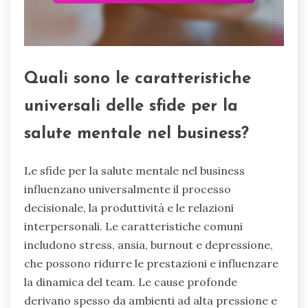
Quali sono le caratteristiche
universali delle sfide per la
salute mentale nel business?
Le sfide per la salute mentale nel business
influenzano universalmente il processo
decisionale, la produttività e le relazioni
interpersonali. Le caratteristiche comuni
includono stress, ansia, burnout e depressione,
che possono ridurre le prestazioni e influenzare
la dinamica del team. Le cause profonde
derivano spesso da ambienti ad alta pressione e