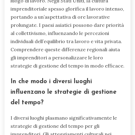
luogo di lavoro. Negli Stati Uniti, la cultura
imprenditoriale spesso glorifica il lavoro intenso,
portando a un’aspettativa di ore lavorative
prolungate. I paesi asiatici possono dare priorità
al collettivismo, influenzando le percezioni
individuali dell’equilibrio tra lavoro e vita privata.
Comprendere queste differenze regionali aiuta
gli imprenditori a personalizzare le loro
strategie di gestione del tempo in modo efficace.
In che modo i diversi luoghi
influenzano le strategie di gestione
del tempo?
I diversi luoghi plasmano significativamente le
strategie di gestione del tempo per gli
imprenditori. Gli atteggiamenti culturali nei