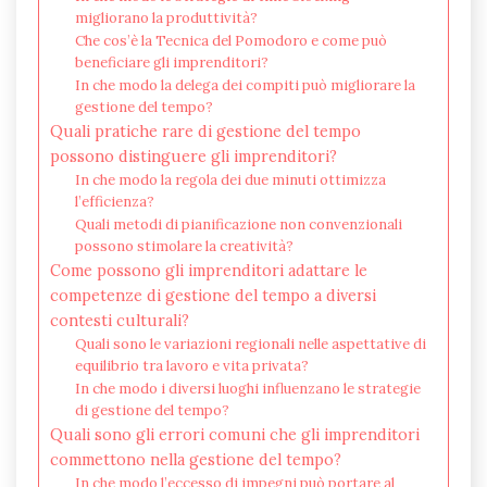
migliorano la produttività?
Che cos’è la Tecnica del Pomodoro e come può
beneficiare gli imprenditori?
In che modo la delega dei compiti può migliorare la
gestione del tempo?
Quali pratiche rare di gestione del tempo
possono distinguere gli imprenditori?
In che modo la regola dei due minuti ottimizza
l’efficienza?
Quali metodi di pianificazione non convenzionali
possono stimolare la creatività?
Come possono gli imprenditori adattare le
competenze di gestione del tempo a diversi
contesti culturali?
Quali sono le variazioni regionali nelle aspettative di
equilibrio tra lavoro e vita privata?
In che modo i diversi luoghi influenzano le strategie
di gestione del tempo?
Quali sono gli errori comuni che gli imprenditori
commettono nella gestione del tempo?
In che modo l’eccesso di impegni può portare al