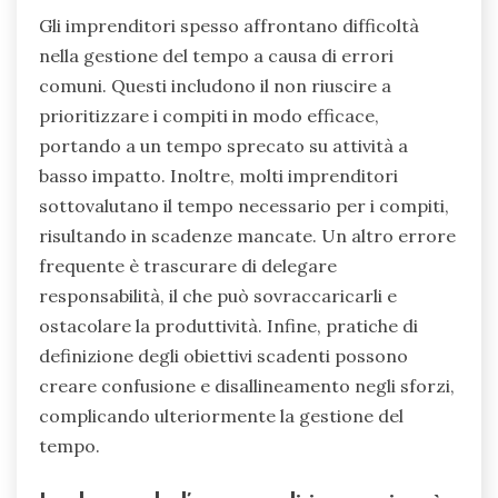
Gli imprenditori spesso affrontano difficoltà
nella gestione del tempo a causa di errori
comuni. Questi includono il non riuscire a
prioritizzare i compiti in modo efficace,
portando a un tempo sprecato su attività a
basso impatto. Inoltre, molti imprenditori
sottovalutano il tempo necessario per i compiti,
risultando in scadenze mancate. Un altro errore
frequente è trascurare di delegare
responsabilità, il che può sovraccaricarli e
ostacolare la produttività. Infine, pratiche di
definizione degli obiettivi scadenti possono
creare confusione e disallineamento negli sforzi,
complicando ulteriormente la gestione del
tempo.