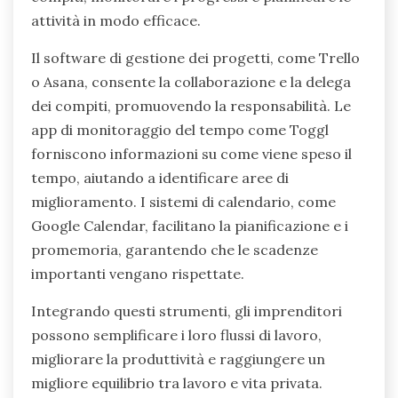
attività in modo efficace.
Il software di gestione dei progetti, come Trello
o Asana, consente la collaborazione e la delega
dei compiti, promuovendo la responsabilità. Le
app di monitoraggio del tempo come Toggl
forniscono informazioni su come viene speso il
tempo, aiutando a identificare aree di
miglioramento. I sistemi di calendario, come
Google Calendar, facilitano la pianificazione e i
promemoria, garantendo che le scadenze
importanti vengano rispettate.
Integrando questi strumenti, gli imprenditori
possono semplificare i loro flussi di lavoro,
migliorare la produttività e raggiungere un
migliore equilibrio tra lavoro e vita privata.