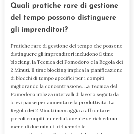
Quali pratiche rare di gestione
del tempo possono distinguere
gli imprenditori?
Pratiche rare di gestione del tempo che possono
distinguere gli imprenditori includono il time
blocking, la Tecnica del Pomodoro e la Regola dei
2 Minuti. Il time blocking implica la pianificazione
di blocchi di tempo specifici per i compiti,
migliorando la concentrazione. La Tecnica del
Pomodoro utilizza intervalli di lavoro seguiti da
brevi pause per aumentare la produttività. La
Regola dei 2 Minuti incoraggia a affrontare
piccoli compiti immediatamente se richiedono
meno di due minuti, riducendo la