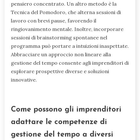
pensiero concentrato. Un altro metodo è la
Tecnica del Pomodoro, che alterna sessioni di
lavoro con brevi pause, favorendo il
ringiovanimento mentale. Inoltre, incorporare
sessioni di brainstorming spontanee nel
programma può portare a intuizioni inaspettate.
Abbracciare un approccio non lineare alla
gestione del tempo consente agli imprenditori di
esplorare prospettive diverse e soluzioni
innovative.
Come possono gli imprenditori
adattare le competenze di
gestione del tempo a diversi