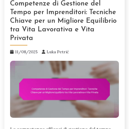
Competenze di Gestione del
Tempo per Imprenditori: Tecniche
Chiave per un Migliore Equilibrio
tra Vita Lavorativa e Vita
Privata
11/08/2025
Luka Petrić