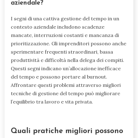
aziendale?
I segni di una cattiva gestione del tempo in un
contesto aziendale includono scadenze
mancate, interruzioni costanti e mancanza di
prioritizzazione. Gli imprenditori possono anche
sperimentare frequenti straordinari, bassa
produttività e difficoltà nella delega dei compiti.
Questi segni indicano un’allocazione inefficace
del tempo e possono portare al burnout.
Affrontare questi problemi attraverso migliori
tecniche di gestione del tempo può migliorare
l’equilibrio tra lavoro e vita privata.
Quali pratiche migliori possono