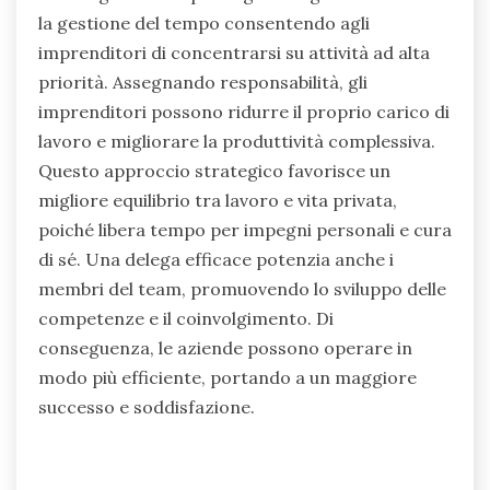
la gestione del tempo consentendo agli
imprenditori di concentrarsi su attività ad alta
priorità. Assegnando responsabilità, gli
imprenditori possono ridurre il proprio carico di
lavoro e migliorare la produttività complessiva.
Questo approccio strategico favorisce un
migliore equilibrio tra lavoro e vita privata,
poiché libera tempo per impegni personali e cura
di sé. Una delega efficace potenzia anche i
membri del team, promuovendo lo sviluppo delle
competenze e il coinvolgimento. Di
conseguenza, le aziende possono operare in
modo più efficiente, portando a un maggiore
successo e soddisfazione.