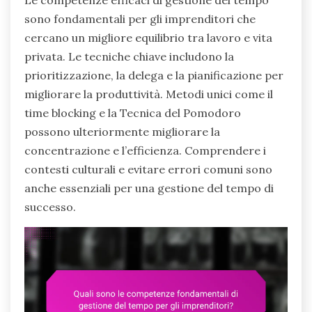
Le competenze efficaci di gestione del tempo
sono fondamentali per gli imprenditori che
cercano un migliore equilibrio tra lavoro e vita
privata. Le tecniche chiave includono la
prioritizzazione, la delega e la pianificazione per
migliorare la produttività. Metodi unici come il
time blocking e la Tecnica del Pomodoro
possono ulteriormente migliorare la
concentrazione e l’efficienza. Comprendere i
contesti culturali e evitare errori comuni sono
anche essenziali per una gestione del tempo di
successo.