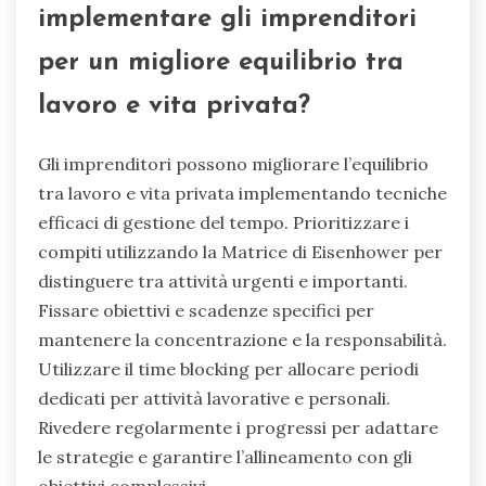
implementare gli imprenditori
per un migliore equilibrio tra
lavoro e vita privata?
Gli imprenditori possono migliorare l’equilibrio
tra lavoro e vita privata implementando tecniche
efficaci di gestione del tempo. Prioritizzare i
compiti utilizzando la Matrice di Eisenhower per
distinguere tra attività urgenti e importanti.
Fissare obiettivi e scadenze specifici per
mantenere la concentrazione e la responsabilità.
Utilizzare il time blocking per allocare periodi
dedicati per attività lavorative e personali.
Rivedere regolarmente i progressi per adattare
le strategie e garantire l’allineamento con gli