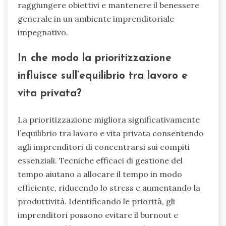
raggiungere obiettivi e mantenere il benessere
generale in un ambiente imprenditoriale
impegnativo.
In che modo la prioritizzazione
influisce sull’equilibrio tra lavoro e
vita privata?
La prioritizzazione migliora significativamente
l’equilibrio tra lavoro e vita privata consentendo
agli imprenditori di concentrarsi sui compiti
essenziali. Tecniche efficaci di gestione del
tempo aiutano a allocare il tempo in modo
efficiente, riducendo lo stress e aumentando la
produttività. Identificando le priorità, gli
imprenditori possono evitare il burnout e