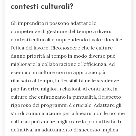
contesti culturali?
Gli imprenditori possono adattare le
competenze di gestione del tempo a diversi
contesti culturali comprendendo i valori locali e
l’etica del lavoro. Riconoscere che le culture
danno priorità al tempo in modo diverso può
migliorare la collaborazione e l’efficienza. Ad
esempio, in culture con un approccio più
rilassato al tempo, la flessibilità nelle scadenze
può favorire migliori relazioni. Al contrario, in
culture che enfatizzano la puntualità, il rispetto
rigoroso dei programmi è cruciale. Adattare gli
stili di comunicazione per allinearsi con le norme
culturali può anche migliorare la produttività. In
definitiva, un’adattamento di successo implica