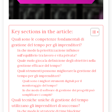
Key sections in the article:
Quali sono le competenze fondamentali di
gestione del tempo per gli imprenditori?
In che modo la prioritizzazione influisce
sull’equilibrio tra lavoro e vita privata?
Quale ruolo gioca la definizione degli obiettivi nella
gestione efficace del tempo?
Quali strumenti possono migliorare la gestione del
tempo per gli imprenditori?
Quali sono i migliori strumenti digitali per il
monitoraggio del tempo?
In che modo il software di gestione dei progetti può
semplificare i compiti?
Quali tecniche uniche di gestione del tempo
utilizzano gli imprenditori di successo?
In che modo le strategie di time blocking