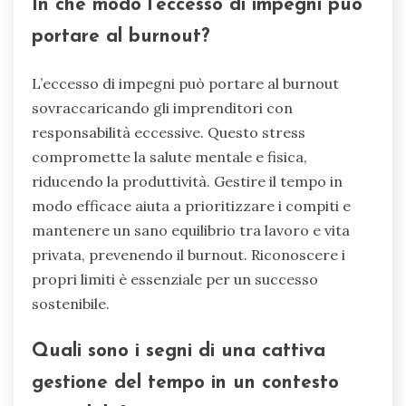
In che modo l’eccesso di impegni può
portare al burnout?
L’eccesso di impegni può portare al burnout
sovraccaricando gli imprenditori con
responsabilità eccessive. Questo stress
compromette la salute mentale e fisica,
riducendo la produttività. Gestire il tempo in
modo efficace aiuta a prioritizzare i compiti e
mantenere un sano equilibrio tra lavoro e vita
privata, prevenendo il burnout. Riconoscere i
propri limiti è essenziale per un successo
sostenibile.
Quali sono i segni di una cattiva
gestione del tempo in un contesto