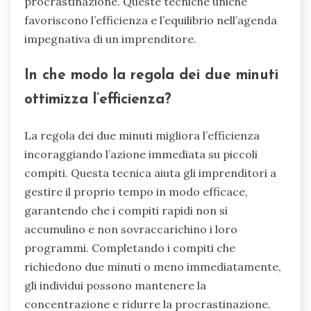
procrastinazione. Queste tecniche uniche
favoriscono l’efficienza e l’equilibrio nell’agenda
impegnativa di un imprenditore.
In che modo la regola dei due minuti
ottimizza l’efficienza?
La regola dei due minuti migliora l’efficienza
incoraggiando l’azione immediata su piccoli
compiti. Questa tecnica aiuta gli imprenditori a
gestire il proprio tempo in modo efficace,
garantendo che i compiti rapidi non si
accumulino e non sovraccarichino i loro
programmi. Completando i compiti che
richiedono due minuti o meno immediatamente,
gli individui possono mantenere la
concentrazione e ridurre la procrastinazione.