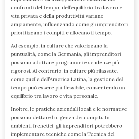
confronti del tempo, dell’equilibrio tra lavoro e
vita privata e della produttività variano
ampiamente, influenzando come gli imprenditori
prioritizzano i compiti e allocano il tempo.
Ad esempio, in culture che valorizzano la
puntualità, come la Germania, gli imprenditori
possono adottare programmi e scadenze più
rigorosi. Al contrario, in culture più rilassate,
come quelle dell’America Latina, la gestione del
tempo può essere più flessibile, consentendo un
equilibrio tra lavoro e vita personale.
Inoltre, le pratiche aziendali locali e le normative
possono dettare l’urgenza dei compiti. In
ambienti frenetici, gli imprenditori potrebbero
implementare tecniche come la Tecnica del