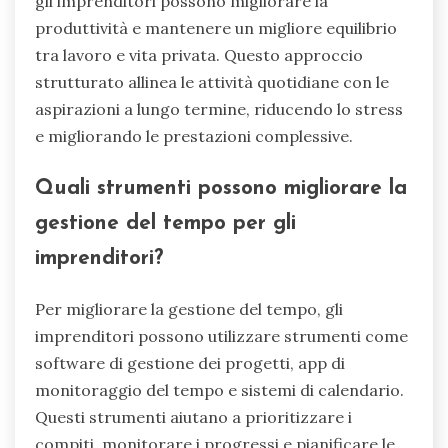
gli imprenditori possono migliorare la
produttività e mantenere un migliore equilibrio
tra lavoro e vita privata. Questo approccio
strutturato allinea le attività quotidiane con le
aspirazioni a lungo termine, riducendo lo stress
e migliorando le prestazioni complessive.
Quali strumenti possono migliorare la
gestione del tempo per gli
imprenditori?
Per migliorare la gestione del tempo, gli
imprenditori possono utilizzare strumenti come
software di gestione dei progetti, app di
monitoraggio del tempo e sistemi di calendario.
Questi strumenti aiutano a prioritizzare i
compiti, monitorare i progressi e pianificare le