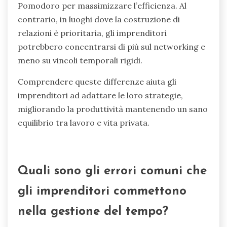
Pomodoro per massimizzare l’efficienza. Al
contrario, in luoghi dove la costruzione di
relazioni è prioritaria, gli imprenditori
potrebbero concentrarsi di più sul networking e
meno su vincoli temporali rigidi.
Comprendere queste differenze aiuta gli
imprenditori ad adattare le loro strategie,
migliorando la produttività mantenendo un sano
equilibrio tra lavoro e vita privata.
Quali sono gli errori comuni che
gli imprenditori commettono
nella gestione del tempo?