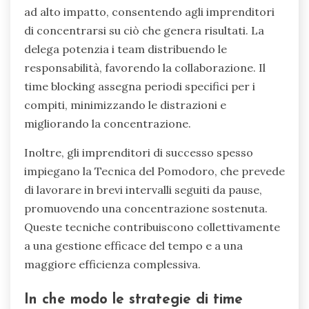
ad alto impatto, consentendo agli imprenditori
di concentrarsi su ciò che genera risultati. La
delega potenzia i team distribuendo le
responsabilità, favorendo la collaborazione. Il
time blocking assegna periodi specifici per i
compiti, minimizzando le distrazioni e
migliorando la concentrazione.
Inoltre, gli imprenditori di successo spesso
impiegano la Tecnica del Pomodoro, che prevede
di lavorare in brevi intervalli seguiti da pause,
promuovendo una concentrazione sostenuta.
Queste tecniche contribuiscono collettivamente
a una gestione efficace del tempo e a una
maggiore efficienza complessiva.
In che modo le strategie di time