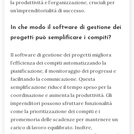
la produttività e l’organizzazione, cruciali per
un’imprenditorialità di successo.
In che modo il software di gestione dei
progetti può semplificare i compiti?
Il software di gestione dei progetti migliora
l’efficienza dei compiti automatizzando la
pianificazione, il monitoraggio dei progressi e
facilitando la comunicazione. Questa
semplificazione riduce il tempo speso per la
coordinazione e aumenta la produttività. Gli
imprenditori possono sfruttare funzionalità
come la prioritizzazione dei compiti e i
promemoria delle scadenze per mantenere un
carico di lavoro equilibrato. Inoltre,