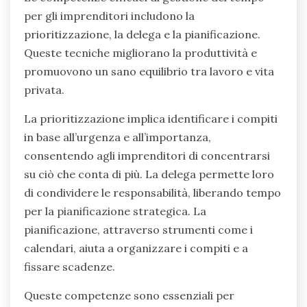
per gli imprenditori includono la
prioritizzazione, la delega e la pianificazione.
Queste tecniche migliorano la produttività e
promuovono un sano equilibrio tra lavoro e vita
privata.
La prioritizzazione implica identificare i compiti
in base all’urgenza e all’importanza,
consentendo agli imprenditori di concentrarsi
su ciò che conta di più. La delega permette loro
di condividere le responsabilità, liberando tempo
per la pianificazione strategica. La
pianificazione, attraverso strumenti come i
calendari, aiuta a organizzare i compiti e a
fissare scadenze.
Queste competenze sono essenziali per