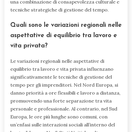
una combinazione di consapevolezza culturale e
tecniche strategiche di gestione del tempo.
Quali sono le variazioni regionali nelle
aspettative di equilibrio tra lavoro e
vita privata?
Le variazioni regionali nelle aspettative di
equilibrio tra lavoro e vita privata influenzano
significativamente le tecniche di gestione del
tempo per gli imprenditori. Nel Nord Europa, si
danno priorità a ore flessibili e lavoro a distanza,
promuovendo una forte separazione tra vita
personale e professionale. Al contrario, nel Sud
Europa, le ore più lunghe sono comuni, con
un’enfasi sulle interazioni sociali all’interno del