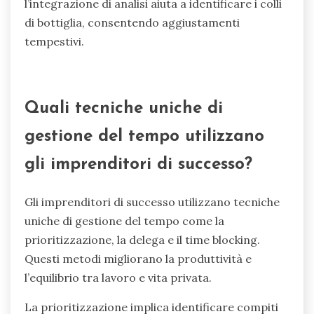
l’integrazione di analisi aiuta a identificare i colli
di bottiglia, consentendo aggiustamenti
tempestivi.
Quali tecniche uniche di
gestione del tempo utilizzano
gli imprenditori di successo?
Gli imprenditori di successo utilizzano tecniche
uniche di gestione del tempo come la
prioritizzazione, la delega e il time blocking.
Questi metodi migliorano la produttività e
l’equilibrio tra lavoro e vita privata.
La prioritizzazione implica identificare compiti