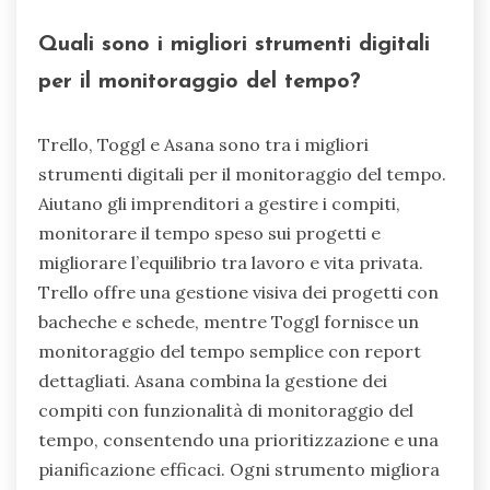
Quali sono i migliori strumenti digitali
per il monitoraggio del tempo?
Trello, Toggl e Asana sono tra i migliori
strumenti digitali per il monitoraggio del tempo.
Aiutano gli imprenditori a gestire i compiti,
monitorare il tempo speso sui progetti e
migliorare l’equilibrio tra lavoro e vita privata.
Trello offre una gestione visiva dei progetti con
bacheche e schede, mentre Toggl fornisce un
monitoraggio del tempo semplice con report
dettagliati. Asana combina la gestione dei
compiti con funzionalità di monitoraggio del
tempo, consentendo una prioritizzazione e una
pianificazione efficaci. Ogni strumento migliora