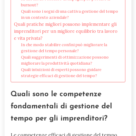
burnout?
Quali sono i segni di una cattiva gestione del tempo
in un contesto aziendale?
Quali pratiche migliori possono implementare gli
imprenditori per un migliore equilibrio tra lavoro
e vita privata?
In che modo stabilire confini può migliorare la
gestione del tempo personale?
Quali suggerimenti di ottimizzazione possono
migliorare la produttività quotidiana?
Quali intuizioni di esperti possono guidare
strategie efficaci di gestione del tempo?
Quali sono le competenze
fondamentali di gestione del
tempo per gli imprenditori?
Le competenze efficaci di gestione del tempo