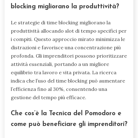
blocking migliorano la produttività?
Le strategie di time blocking migliorano la
produttività allocando slot di tempo specifici per
i compiti. Questo approccio mirato minimizza le
distrazioni e favorisce una concentrazione più
profonda. Gli imprenditori possono prioritizzare
attività essenziali, portando a un migliore
equilibrio tra lavoro e vita privata. La ricerca
indica che l’uso del time blocking può aumentare
l’efficienza fino al 30%, consentendo una
gestione del tempo più efficace.
Che cos’è la Tecnica del Pomodoro e
come può beneficiare gli imprenditori?