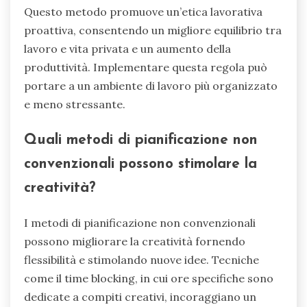
Questo metodo promuove un’etica lavorativa
proattiva, consentendo un migliore equilibrio tra
lavoro e vita privata e un aumento della
produttività. Implementare questa regola può
portare a un ambiente di lavoro più organizzato
e meno stressante.
Quali metodi di pianificazione non
convenzionali possono stimolare la
creatività?
I metodi di pianificazione non convenzionali
possono migliorare la creatività fornendo
flessibilità e stimolando nuove idee. Tecniche
come il time blocking, in cui ore specifiche sono
dedicate a compiti creativi, incoraggiano un