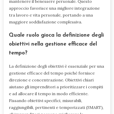
mantenere il benessere personale. Questo
approccio favorisce una migliore integrazione
tra lavoro e vita personale, portando a una
maggiore soddisfazione complessiva.
Quale ruolo gioca la definizione degli
obiettivi nella gestione efficace del
tempo?
La definizione degli obiettivi è essenziale per una
gestione efficace del tempo poiché fornisce
direzione e concentrazione. Obiettivi chiari
aiutano gli imprenditori a prioritizzare i compiti
e ad allocare il tempo in modo efficiente.
Fissando obiettivi specifici, misurabili,
raggiungibili, pertinenti e temporizzati (SMART),