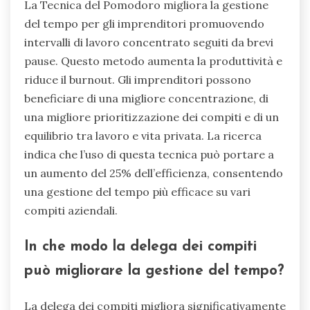
La Tecnica del Pomodoro migliora la gestione
del tempo per gli imprenditori promuovendo
intervalli di lavoro concentrato seguiti da brevi
pause. Questo metodo aumenta la produttività e
riduce il burnout. Gli imprenditori possono
beneficiare di una migliore concentrazione, di
una migliore prioritizzazione dei compiti e di un
equilibrio tra lavoro e vita privata. La ricerca
indica che l’uso di questa tecnica può portare a
un aumento del 25% dell’efficienza, consentendo
una gestione del tempo più efficace su vari
compiti aziendali.
In che modo la delega dei compiti
può migliorare la gestione del tempo?
La delega dei compiti migliora significativamente